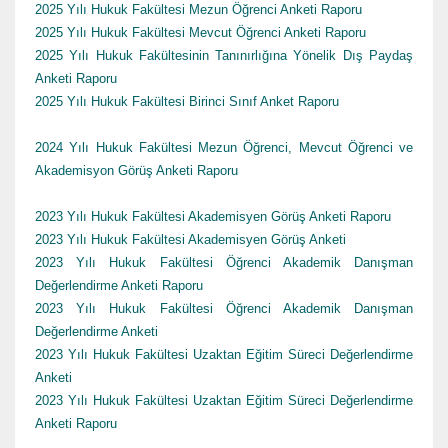
2025 Yılı Hukuk Fakültesi Mezun Öğrenci Anketi Raporu
2025 Yılı Hukuk Fakültesi Mevcut Öğrenci Anketi Raporu
2025 Yılı Hukuk Fakültesinin Tanınırlığına Yönelik Dış Paydaş
Anketi Raporu
2025 Yılı Hukuk Fakültesi Birinci Sınıf Anket Raporu
2024 Yılı Hukuk Fakültesi Mezun Öğrenci, Mevcut Öğrenci ve
Akademisyon Görüş Anketi Raporu
2023 Yılı Hukuk Fakültesi Akademisyen Görüş Anketi Raporu
2023 Yılı Hukuk Fakültesi Akademisyen Görüş Anketi
2023 Yılı Hukuk Fakültesi Öğrenci Akademik Danışman
Değerlendirme Anketi Raporu
2023 Yılı Hukuk Fakültesi Öğrenci Akademik Danışman
Değerlendirme Anketi
2023 Yılı Hukuk Fakültesi Uzaktan Eğitim Süreci Değerlendirme
Anketi
2023 Yılı Hukuk Fakültesi Uzaktan Eğitim Süreci Değerlendirme
Anketi Raporu