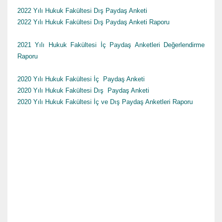
2022 Yılı Hukuk Fakültesi Dış Paydaş Anketi
2022 Yılı Hukuk Fakültesi Dış Paydaş Anketi Raporu
2021 Yılı Hukuk Fakültesi İç Paydaş Anketleri Değerlendirme
Raporu
2020 Yılı Hukuk Fakültesi İç Paydaş Anketi
2020 Yılı Hukuk Fakültesi Dış Paydaş Anketi
2020 Yılı Hukuk Fakültesi İç ve Dış Paydaş Anketleri Raporu